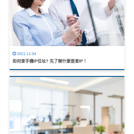
2021-11-04
如何查手機IP位址? 先了解什麼是查IP！