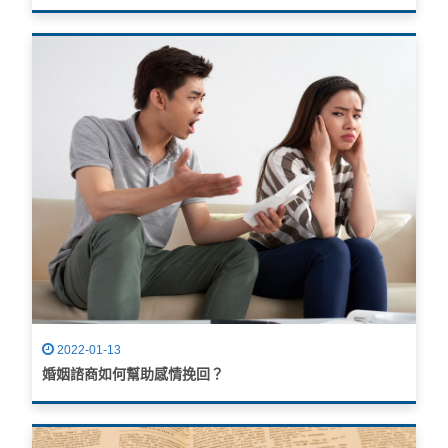
2022-01-13
婚姻諮商如何幫助感情挽回？