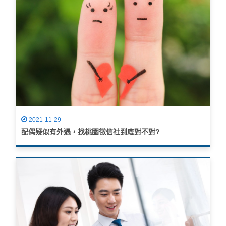
2021-11-29
配偶疑似有外遇，找桃園徵信社到底對不對?