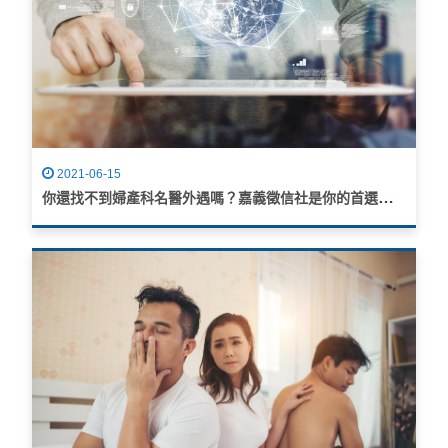
2021-06-15
你還找不到婦產科名醫外遇嗎？嘉義徵信社是你的首選，絕對讓你愛上