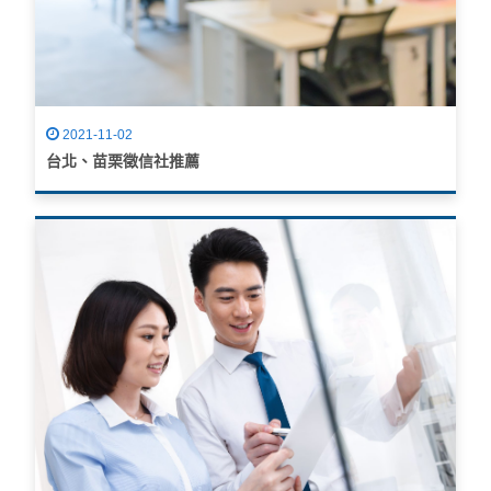
2021-11-02
台北、苗栗徵信社推薦