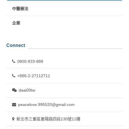
中醫療法
企業
Connect
0800-833-888
+886-2-27112711
daai00tw
peacelove.995520@gmail.com
新北市三重區重陽路四段130號11樓