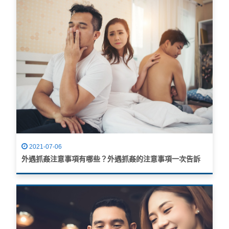
2021-07-06
外遇抓姦注意事項有哪些？外遇抓姦的注意事項一次告訴