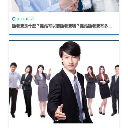
2021-10-26
贍養費是什麼？離婚可以要贍養費嗎？離婚贍養費有多少？