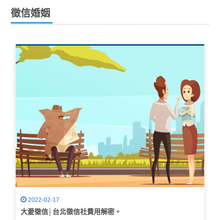
徵信婚姻
2022-02-17
大愛徵信│台北徵信社費用解密。