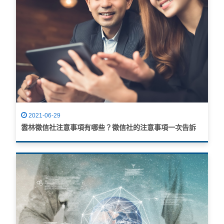
2021-06-29
雲林徵信社注意事項有哪些？徵信社的注意事項一次告訴