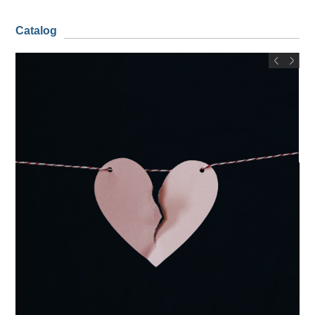
Catalog