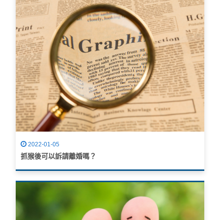
2022-01-05
抓猴後可以訴請離婚嗎？