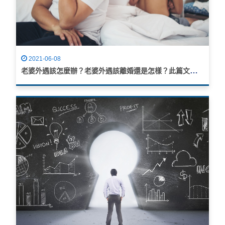
2021-06-08
老婆外遇該怎麼辦？老婆外遇該離婚還是怎樣？此篇文章告訴你