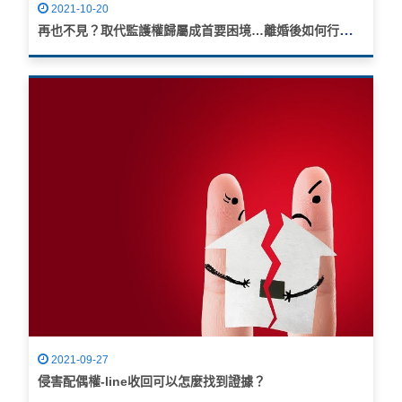
2021-10-20
再也不見？取代監護權歸屬成首要困境…離婚後如何行使探視權
2021-09-27
侵害配偶權-line收回可以怎麼找到證據？