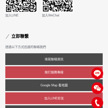
加入LINE
加入WeChat
立即聯繫
透過以下方式迅速的聯絡我們
填寫聯絡資訊
撥打服務專線
Google Map 看地圖
加入LINE好友