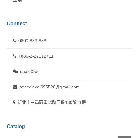
Connect
0800-833-888
+886-2-27112711
daai00tw
peacelove.995520@gmail.com
新北市三重區重陽路四段130號11樓
Catalog