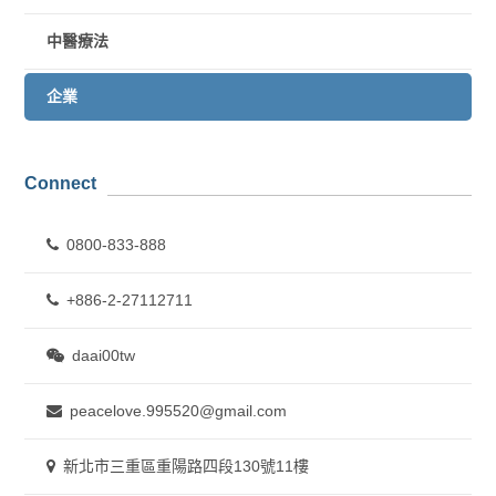
中醫療法
企業
Connect
0800-833-888
+886-2-27112711
daai00tw
peacelove.995520@gmail.com
新北市三重區重陽路四段130號11樓