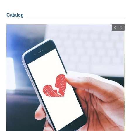
Catalog