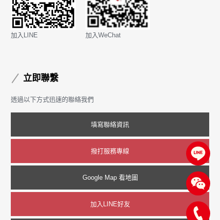
加入LINE
加入WeChat
立即聯繫
透過以下方式迅速的聯絡我們
填寫聯絡資訊
撥打服務專線
Google Map 看地圖
加入LINE好友