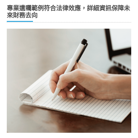
專業遺囑範例符合法律效應，詳細資訊保障未
來財務去向