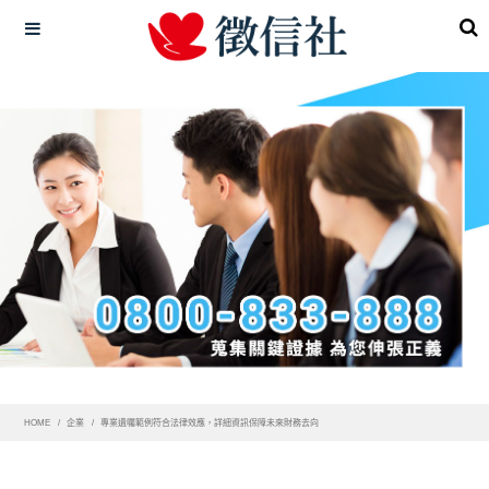
HOME
企業
專業遺囑範例符合法律效應，詳細資訊保障未來財務去向