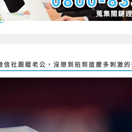
徵信社跟蹤老公，沒想到拍到這麼多刺激的