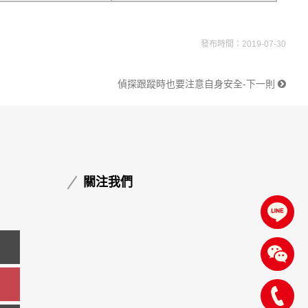
發布時間：2019-07-30
偵探跟蹤時也要注意自身安全-下一則
關注我們