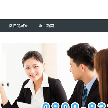
徵信問與答
線上諮詢