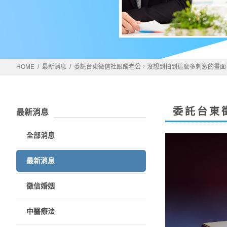
HOME
最新消息
委託台東徵信社跟蹤老公，沒想到拍到這麼多刺激的畫面
委託台東
最新消息
全部消息
最新消息
徵信婚姻
中醫療法