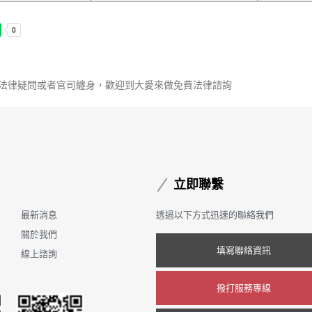
有法律疑問或者官司纏身，歡迎到大愛來做免費法律諮詢
立即聯繫
最新消息
透過以下方式迅速的聯絡我們
關於我們
填寫聯絡資訊
線上諮詢
撥打服務專線