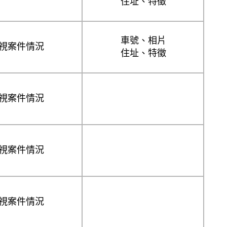
住址、特徵
車號、相片
視案件情況
住址、特徵
視案件情況
視案件情況
視案件情況