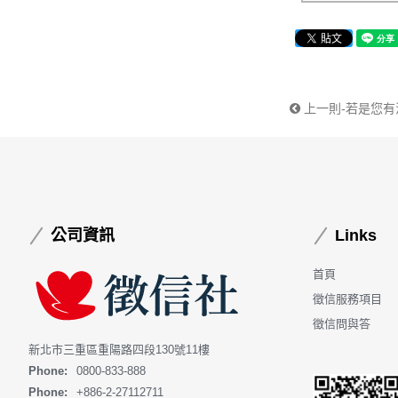
上一則-若是您
公司資訊
Links
首頁
徵信服務項目
徵信問與答
新北市三重區重陽路四段130號11樓
Phone:
0800-833-888
Phone:
+886-2-27112711