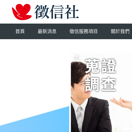
首頁
最新消息
徵信服務項目
關於我們