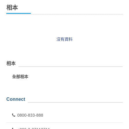
相本
沒有資料
相本
全部相本
Connect
0800-833-888