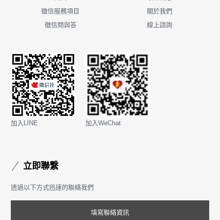
徵信服務項目
關於我們
徵信問與答
線上諮詢
加入LINE
加入WeChat
立即聯繫
透過以下方式迅速的聯絡我們
填寫聯絡資訊