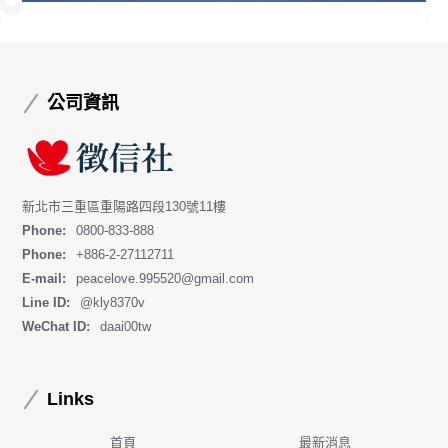
公司資訊
新北市三重區重陽路四段130號11樓
Phone:
0800-833-888
Phone:
+886-2-27112711
E-mail:
peacelove.995520@gmail.com
Line ID:
@kly8370v
WeChat ID:
daai00tw
Links
首頁
最新消息